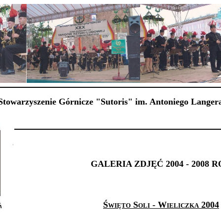
Stowarzyszenie Górnicze "Sutoris" im. Antoniego Langer
GALERIA ZDJĘĆ 2004 - 2008 
Święto Soli - Wieliczka 2004