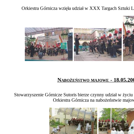
Orkiestra Górnicza wzięła udział w XXX Targach Sztuki
Nabożeństwo majowe - 18.05.20
Stowarzyszenie Górnicze Sutoris bierze czynny udział w życiu
Orkiestra Górnicza na nabożeństwie maj