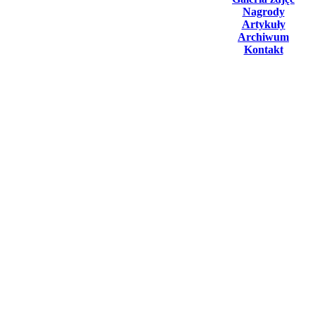
Nagrody
Artykuły
Archiwum
Kontakt