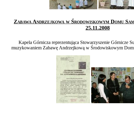
Zabawa Andrzejkowa w Środowiskowym Domu Sam
25.11.2008
Kapela Górnicza reprezentująca Stowarzyszenie Górnicze Su
muzykowaniem Zabawę Andrzejkową w Środowiskowym Dom