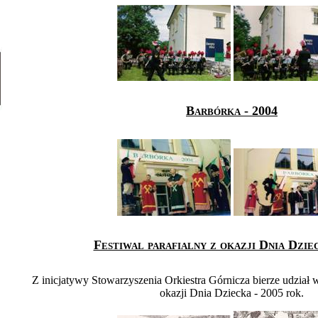
Barbórka - 2004
Festiwal parafialny z okazji Dnia Dzie
Z inicjatywy Stowarzyszenia Orkiestra Górnicza bierze udział w
okazji Dnia Dziecka - 2005 rok.