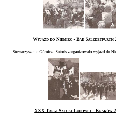
Wyjazd do Niemiec - Bad Salzdetfurth 
Stowarzyszenie Górnicze Sutoris zorganizowało wyjazd do Nie
XXX Targi Sztuki Ludowej - Kraków 2